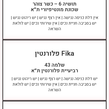
תושיה 6 – כשר צוהר
שכונת מונטיפיורי ת״א
אין דלת כניסה נגישה | אין רצף נגיש | יש ריהוט נגיש |
יש בסביבה חניית נכים | אין שירותי נכים | יש לולאת
השראה
Fika פלורנטין
שלמה 43
רביעיית פלורנטין ת״א
יש דלת כניסה נגישה | יש רצף נגיש | יש ריהוט נגיש |
יש בסביבה חניית נכים | אין שירותי נכים | יש לולאת
השראה