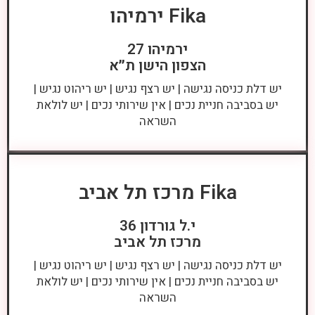
Fika ירמיהו
ירמיהו 27
הצפון הישן ת״א
יש דלת כניסה נגישה | יש רצף נגיש | יש ריהוט נגיש |
יש בסביבה חניית נכים | אין שירותי נכים | יש לולאת
השראה
Fika מרכז תל אביב
י.ל גורדון 36
מרכז תל אביב
יש דלת כניסה נגישה | יש רצף נגיש | יש ריהוט נגיש |
יש בסביבה חניית נכים | אין שירותי נכים | יש לולאת
השראה